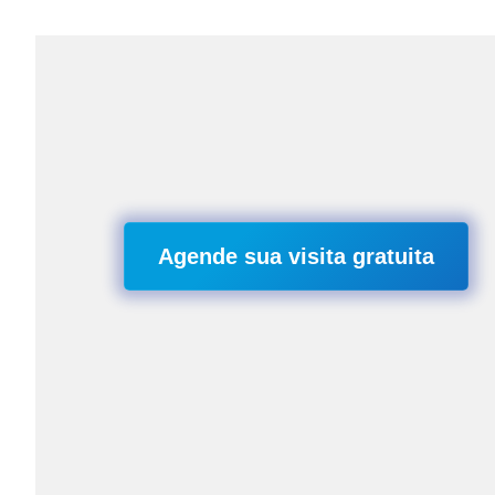
Agende sua visita gratuita